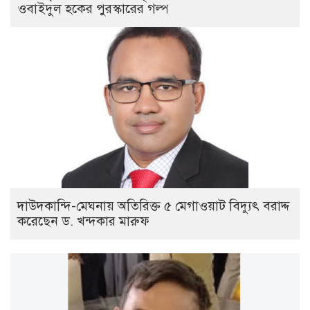
ওবাইদুল হকের পুরস্কারের গল্প
দাউদকান্দি-মেঘনায় অতিরিক্ত ৫ মেগাওয়াট বিদ্যুৎ বরাদ্দ
করেছেন ড. খন্দকার মারুফ