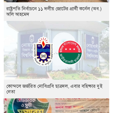
রাষ্ট্রপতি নির্বাচনে ১১ দলীয় জোটের প্রার্থী কর্নেল (অব.)
অলি আহমেদ
কোন্দলে জর্জরিত নোবিপ্রবি ছাত্রদল, এবার বহিষ্কার দুই
নেতা