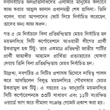
নবনির্বাচিত জনপ্রতিনিধিদের এলাকার মানুষের কল্যাণে
কাজ করার আহ্বান জানান প্রধানমন্ত্রী শেষ হাসিনা। তিনি
বলেন, যারা আপনাদের ভোট দিয়ে নির্বাচিত করেছেন,
তাদের জন্য কাজ করুন।
গত ৫ মে নির্বাচনে বিনা প্রতিদ্বন্দ্বিতায় মেয়র নির্বাচিত হন
ময়মনসিংহ সিটি কর্পোরেশনে আওয়ামী লীগের প্রার্থী
ইকরামুল হক টিটু। তার একমাত্র প্রতিদ্বন্দ্বী জাতীয় পার্টির
প্রার্থী জাহাঙ্গীর আহমেদ প্রার্থিতা প্রত্যাহারের ঘোষণা
দেয়ায় তিনি বিনা প্রতিদ্বন্দ্বিতায় মেয়র নির্বাচিত হন।
উল্লেখ্য, নবগঠিত এ সিটির প্রশাসক হিসেবে দায়িত্ব পালন
করে আসছিলেন বিলুপ্ত ময়মনসিংহ পৌরসভার মেয়র
ইকরামুল হক টিটু। এ বছরের ২৮ জানুয়ারি ময়মনসিংহ
সিটি কর্পোরেশনকে ৩৩টি সাধারণ এবং ১১টি সংরক্ষিত
ওয়ার্ডে ভাগ করে সীমানা সংক্রান্ত গেজেট প্রকাশ করা হয়।