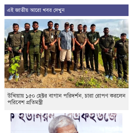
এই জাতীয় আরো খবর দেখুন
উখিয়ায় ১৫০ হেক্টর বাগান পরিদর্শন, চারা রোপণ করলেন
পরিবেশ প্রতিমন্ত্রী