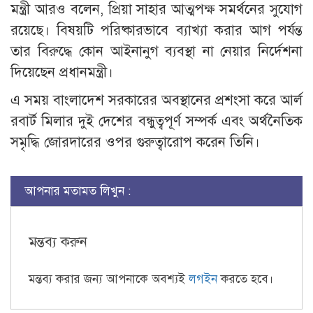
মন্ত্রী আরও বলেন, প্রিয়া সাহার আত্মপক্ষ সমর্থনের সুযোগ
রয়েছে। বিষয়টি পরিষ্কারভাবে ব্যাখ্যা করার আগ পর্যন্ত
তার বিরুদ্ধে কোন আইনানুগ ব্যবস্থা না নেয়ার নির্দেশনা
দিয়েছেন প্রধানমন্ত্রী।
এ সময় বাংলাদেশ সরকারের অবস্থানের প্রশংসা করে আর্ল
রবার্ট মিলার দুই দেশের বন্ধুত্বপূর্ণ সম্পর্ক এবং অর্থনৈতিক
সমৃদ্ধি জোরদারের ওপর গুরুত্বারোপ করেন তিনি।
আপনার মতামত লিখুন :
মন্তব্য করুন
মন্তব্য করার জন্য আপনাকে অবশ্যই
লগইন
করতে হবে।