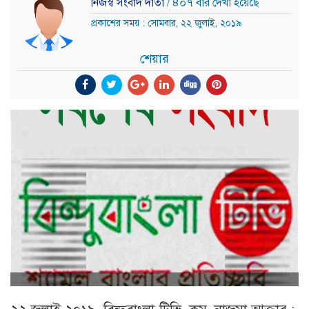
নিজস্ব সংবাদ দাতা
/ ৪০৭ বার দেখা হয়েছে
প্রকাশের সময় : সোমবার, ২২ জুলাই, ২০১৯
শেয়ার