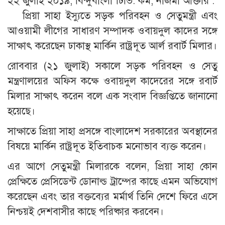
২২ জুলাই ২০১৯, বিন্দুবাংলা টিভি. কম, নাজমা আক্তার :
প্রিয়া সাহা ইস্যুতে সড়ক পরিবহন ও সেতুমন্ত্রী এবং
আওয়ামী লীগের সাধারণ সম্পাদক ওবায়দুল কাদের সঙ্গে
সাক্ষাৎ করেছেন ঢাকাস্থ মার্কিন রাষ্ট্রদূত আর্ল রবার্ট মিলার।
রোববার (২১ জুলাই) সকালে সড়ক পরিবহন ও সেতু
মন্ত্রণালয়ের অফিস কক্ষে ওবায়দুল কাদেরের সঙ্গে রবার্ট
মিলার সাক্ষাৎ করেন বলে এক সংবাদ বিজ্ঞপ্তিতে জানানো
হয়েছে।
সাক্ষাতে প্রিয়া সাহা প্রসঙ্গে বাংলাদেশ সরকারের অবস্থানের
বিষয়ে মার্কিন রাষ্ট্রদূত ইতিবাচক মনোভাব ব্যক্ত করেন।
এর আগে সেতুমন্ত্রী মিলারকে বলেন, প্রিয়া সাহা কোন
প্রেক্ষিতে প্রেসিডেন্ট ডোনাল্ড ট্রাম্পের কাছে এমন অভিযোগ
করেছেন এবং তার বক্তব্যের মর্মার্থ তিনি দেশে ফিরে এসে
নিশ্চয়ই দেশবাসীর কাছে পরিষ্কার করবেন।