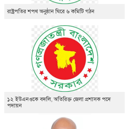
রাষ্ট্রপতির শপথ অনুষ্ঠান ঘিরে ৬ কমিটি গঠন
১২ ইউএনওকে বদলি, অতিরিক্ত জেলা প্রশাসক পদে
পদায়ন