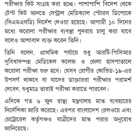
পরীক্ষার কিট সংগ্রহ করা হচ্ছে। পাশাপাশি বিদেশ থেকে
টেস্ট কিট আনতে সেন্ট্রাল মেডিক্যাল স্টোরস ডিপোকে
(সিএমএসডি) নির্দেশ দেওয়া হয়েছে। আগামী ১০ দিনের
মধ্যে করোনা পরীক্ষার ব্যবস্থা পুনরায় চালু করা যাবে
বলেও আশাবাদ ব্যক্ত করেন তিনি।
তিনি বলেন, প্রাথমিক পর্যায়ে শুধু আরটি-পিসিআর
সুবিধাসম্পন্ন মেডিকেল কলেজ ও জেলা হাসপাতালে
করোনা পরীক্ষা শুরু হবে। যেসব রোগীর কোভিড-১৯-এর
উপসর্গ থাকবে বা যাদের ডাক্তাররা পরীক্ষার পরামর্শ
দেবেন, শুধুমাত্র তারাই পরীক্ষা করাতে পারবেন।
এদিকে গত ৬ জুন স্বাস্থ্য মন্ত্রণালয় মাস্ক ব্যবহারের
নির্দেশিকা জারি করেছে। এরপর বাংলাদেশ রেলওয়ে এবং
মেট্রোরেল কর্তৃপক্ষও যাত্রীদের মাস্ক পরার অনুরোধ
জানিয়েছে।