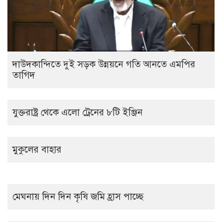
দাউদকান্দিতে দুই সড়ক উন্নয়নে গতি আনতে এমপির
তাগিদ
যুক্তরাষ্ট্র থেকে এলো ট্রেনের ৮টি ইঞ্জিন
মুকুলের বাহার
মেঘনায় দিন দিন কৃষি জমি হ্রাস পাচ্ছে