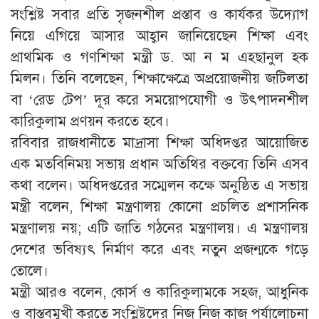
সংশ্লিষ্ট সবার প্রতি সৃজনশীল প্রস্তাব ও কার্যকর উদ্যোগ
নিয়ে এগিয়ে আসার আহ্বান জানিয়েছেন শিক্ষা এবং
প্রাথমিক ও গণশিক্ষা মন্ত্রী ড. আ ন ম এহছানুল হক
মিলন। তিনি বলেছেন, শিক্ষাক্ষেত্রে অপ্রয়োজনীয় জটিলতা
বা ‘রেড টেপ’ দূর করে সময়োপযোগী ও উৎপাদনশীল
কারিকুলাম প্রণয়ন করতে হবে।
রবিবার রাজধানীতে মাদ্রাসা শিক্ষা অধিদপ্তর আয়োজিত
এক মতবিনিময় সভায় প্রধান অতিথির বক্তব্যে তিনি এসব
কথা বলেন। অধিদপ্তরের সম্মেলন কক্ষে অনুষ্ঠিত এ সভায়
মন্ত্রী বলেন, শিক্ষা মন্ত্রণালয় কোনো প্রচলিত প্রশাসনিক
মন্ত্রণালয় নয়; এটি জাতি গঠনের মন্ত্রণালয়। এ মন্ত্রণালয়
দেশের ভবিষ্যৎ নির্মাণ করে এবং নতুন প্রজন্মকে গড়ে
তোলে।
মন্ত্রী আরও বলেন, কোর্স ও কারিকুলামকে সহজ, আধুনিক
ও বাস্তবমুখী করতে সংশ্লিষ্টদের নিজ নিজ কাজ পর্যালোচনা