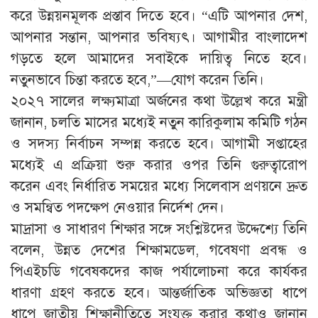
করে উন্নয়নমূলক প্রস্তাব দিতে হবে। “এটি আপনার দেশ,
আপনার সন্তান, আপনার ভবিষ্যৎ। আগামীর বাংলাদেশ
গড়তে হলে আমাদের সবাইকে দায়িত্ব নিতে হবে।
নতুনভাবে চিন্তা করতে হবে,”—যোগ করেন তিনি।
২০২৭ সালের লক্ষ্যমাত্রা অর্জনের কথা উল্লেখ করে মন্ত্রী
জানান, চলতি মাসের মধ্যেই নতুন কারিকুলাম কমিটি গঠন
ও সদস্য নির্বাচন সম্পন্ন করতে হবে। আগামী সপ্তাহের
মধ্যেই এ প্রক্রিয়া শুরু করার ওপর তিনি গুরুত্বারোপ
করেন এবং নির্ধারিত সময়ের মধ্যে সিলেবাস প্রণয়নে দ্রুত
ও সমন্বিত পদক্ষেপ নেওয়ার নির্দেশ দেন।
মাদ্রাসা ও সাধারণ শিক্ষার সঙ্গে সংশ্লিষ্টদের উদ্দেশ্যে তিনি
বলেন, উন্নত দেশের শিক্ষামডেল, গবেষণা প্রবন্ধ ও
পিএইচডি গবেষকদের কাজ পর্যালোচনা করে কার্যকর
ধারণা গ্রহণ করতে হবে। আন্তর্জাতিক অভিজ্ঞতা ধাপে
ধাপে জাতীয় শিক্ষানীতিতে সংযুক্ত করার কথাও জানান