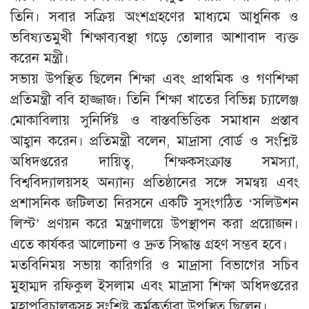
তিনি। সবার সক্রিয় অংশগ্রহণের মাধ্যমে আধুনিক ও
ভবিষ্যতমুখী শিক্ষাব্যবস্থা গড়ে তোলার আশাবাদ ব্যক্ত
করেন মন্ত্রী।
সভায় উপস্থিত ছিলেন শিক্ষা এবং প্রাথমিক ও গণশিক্ষা
প্রতিমন্ত্রী ববি হাজ্জাজ। তিনি শিক্ষা খাতের বিভিন্ন চ্যালেঞ্জ
মোকাবিলায় সুনির্দিষ্ট ও বাস্তবভিত্তিক সমাধান প্রস্তাব
আহ্বান করেন। প্রতিমন্ত্রী বলেন, মাদ্রাসা বোর্ড ও সংশ্লিষ্ট
অধিদপ্তরের দায়িত্ব, শিক্ষকসংক্রান্ত সমস্যা,
বিশ্ববিদ্যালয়সহ অন্যান্য প্রতিষ্ঠানের সঙ্গে সমন্বয় এবং
প্রশাসনিক জটিলতা নিরসনে একটি সুসংগঠিত ‘সলিউশন
লিস্ট’ প্রণয়ন করে মন্ত্রণালয়ে উপস্থাপন করা প্রয়োজন।
এতে কার্যকর আলোচনা ও দ্রুত সিদ্ধান্ত গ্রহণ সম্ভব হবে।
মতবিনিময় সভায় কারিগরি ও মাদ্রাসা বিভাগের সচিব
মুহাম্মদ রফিকুল ইসলাম এবং মাদ্রাসা শিক্ষা অধিদপ্তরের
মহাপরিচালকসহ সংশ্লিষ্ট কর্মকর্তারা উপস্থিত ছিলেন।