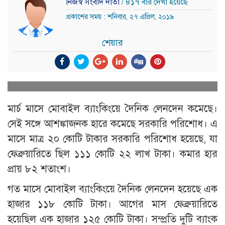
নিজস্ব সংবাদ দাতা
/ ৪১৭ বার দেখা হয়েছে
প্রকাশের সময় : শনিবার, ২৭ এপ্রিল, ২০১৯
শেয়ার
মার্চ মাসে মোবাইল ব্যাংকিংয়ে দৈনিক লেনদেন কমেছে।
সেই সঙ্গে আশঙ্কাজনক হারে কমেছে সরকারি পরিশোধ। এ
মাসে মাত্র ২০ কোটি টাকার সরকারি পরিশোধ হয়েছে, যা
ফেব্রুয়ারিতে ছিল ১১১ কোটি ২২ লাখ টাকা। কমার হার
প্রায় ৮২ শতাংশ।
গত মাসে মোবাইল ব্যাংকিংয়ে দৈনিক লেনদেন হয়েছে এক
হাজার ১১৮ কোটি টাকা। আগের মাস ফেব্রুয়ারিতে
হয়েছিল এক হাজার ১২৫ কোটি টাকা। সম্প্রতি দুটি ব্যাংক