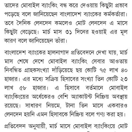
তাদের মোবাইল ব্যাংকিং বন্ধ করে দেওয়ায় কিছুটা প্রভাব
পড়েছে বলে জানিয়েছেন বাংলাদেশ ব্যাংকের কর্মকর্তারা।
তবে দৈনিক লেনদেন কমলেও মোট লেনদেন এ মাসে
কিছুটা বেড়েছে। মার্চ মাস ৩১ দিনের হওয়াই এর মূল
কারণ বলে জানিয়েছেন তাঁরা।
বাংলাদেশ ব্যাংকের হালনাগাদ প্রতিবেদনে দেখা যায়, মার্চ
মাস শেষে দেশে মোবাইল ব্যাংকিং সেবার আওতায়
নিবন্ধিত গ্রাহকসংখ্যা দাঁড়িয়েছে ছয় কোটি ৭৫ লাখ ৪০
হাজার। এর মধ্যে সক্রিয় হিসাবের সংখ্যা তিন কোটি ২৩
লাখ ৫৮ হাজার। এ হিসাবে বর্তমানে মোবাইল
ব্যাংকিংয়ের অর্ধেকেরও বেশি অ্যাকাউন্ট নিষ্ক্রিয় অবস্থায়
রয়েছে। সাধারণ নিয়মে, টানা তিন মাসে একবারও
লেনদেন হয়নি এমন হিসাবকে নিষ্ক্রিয় বলে গণ্য করা হয়।
প্রতিবেদন অনুযায়ী, মার্চ মাসে মোবাইল ব্যাংকিংয়ে মোট