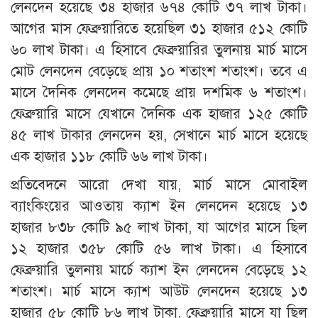
লেনদেন হয়েছে ৩৪ হাজার ৬৭৪ কোটি ৩৭ লাখ টাকা।
আগের মাস ফেব্রুয়ারিতে হয়েছিল ৩১ হাজার ৫১২ কোটি
৬০ লাখ টাকা। এ হিসাবে ফেব্রুয়ারির তুলনায় মার্চ মাসে
মোট লেনদেন বেড়েছে প্রায় ১০ শতাংশ শতাংশ। তবে এ
মাসে দৈনিক লেনদেন কমেছে প্রায় দশমিক ৬ শতাংশ।
ফেব্রুয়ারি মাসে যেখানে দৈনিক এক হাজার ১২৫ কোটি
৪৫ লাখ টাকার লেনদেন হয়, সেখানে মার্চ মাসে হয়েছে
এক হাজার ১১৮ কোটি ৬৬ লাখ টাকা।
প্রতিবেদনে আরো দেখা যায়, মার্চ মাসে মোবাইল
ব্যাংকিংয়ের আওতায় ক্যাশ ইন লেনদেন হয়েছে ১৩
হাজার ৮৩৮ কোটি ৯৫ লাখ টাকা, যা আগের মাসে ছিল
১২ হাজার ৩৫৮ কোটি ৫৬ লাখ টাকা। এ হিসাবে
ফেব্রুয়ারি তুলনায় মার্চে ক্যাশ ইন লেনদেন বেড়েছে ১২
শতাংশ। মার্চ মাসে ক্যাশ আউট লেনদেন হয়েছে ১৩
হাজার ৫৮ কোটি ৮৬ লাখ টাকা, ফেব্রুয়ারি মাসে যা ছিল