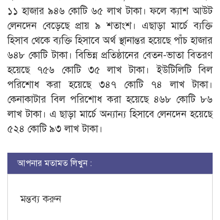
১১ হাজার ৯৪৬ কোটি ৬৫ লাখ টাকা। ফলে ক্যাশ আউট
লেনদেন বেড়েছে প্রায় ৯ শতাংশ। এছাড়া মার্চে ব্যক্তি
হিসাব থেকে ব্যক্তি হিসাবে অর্থ স্থানান্তর হয়েছে পাঁচ হাজার
৬৪৮ কোটি টাকা। বিভিন্ন প্রতিষ্ঠানের বেতন-ভাতা বিতরণ
হয়েছে ৭৫৬ কোটি ৩৫ লাখ টাকা। ইউটিলিটি বিল
পরিশোধ করা হয়েছে ৩৪৭ কোটি ৭৪ লাখ টাকা।
কেনাকাটার বিল পরিশোধ করা হয়েছে ৪৬৮ কোটি ৮৬
লাখ টাকা। এ ছাড়া মার্চে অন্যান্য হিসাবে লেনদেন হয়েছে
৫২৪ কোটি ৯৩ লাখ টাকা।
আপনার মতামত লিখুন :
মন্তব্য করুন