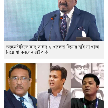
ডকুমেন্টরিতে আবু সাঈদ ও খালেদা জিয়ার ছবি না থাকা
নিয়ে যা বললেন রাষ্ট্রপতি