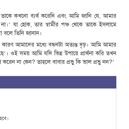
হ তাকে কখনো ব্যর্থ করেনি এবং আমি জানি যে, আমার
করে না।’ যা হোক, তার স্বামীর পক্ষ থেকে তাকে ইসলামে
ল না বলে তিনি জানান।
রি কারণ আমাদের মধ্যে বন্ধনটা অত্যন্ত দৃঢ়। আমি আমার
েছে’। ওই সময় আমি যদি ভিন্ন উপায়ে প্রার্থনা করি তখন
না করেন না কেন? তাহলে বাবার প্রভু কি ভাল প্রভু নন?’
হবে।