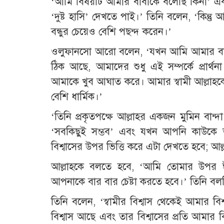
‘আমি বিষয়টি আমার বাবাকে বলেছি কিনা’ 
‘দুষ্ট হাসি’ দেখতে পাই।’ তিনি বলেন, ‘কিন
বন্ধুর চেয়েও বেশি পছন্দ করেন।’
ওলুফানসো আরো বলেন, ‘যখন আমি আমার বাব
ঠিক আছে, আমাদের শুধু এই সম্পর্কে প্রার্
আমাকে খুব আঘাত করে। আমার স্বামী আল্লাহকে
বেশি ধার্মিক।’
‘তিনি প্রকৃতপক্ষে আল্লাহর একজন মুমিন বান্
‘সবকিছুই সম্ভব’ এবং যখন আপনি কাউকে অ
বিশ্বাসের উপর ভিত্তি করে এটা দেখতে হবে; আল্
আল্লাহকে বলতে হবে, ‘আমি তোমার উপর ঈমা
আপনাকে বার বার চেষ্টা করতে হবে।’ তিনি ব
তিনি বলেন, ‘স্বামীর বিশ্বাস থেকেই আমার বি
বিশ্বাস আছে এবং তার বিশ্বাসের প্রতি আমার বি