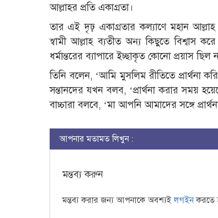
আল্লাহর প্রতি একাগ্রতা।
তার এই দৃঢ় একাগ্রতার কল্যাণে মহান আল্লা
স্বামী আল্লাহ ব্যতীত অন্য কিছুতে বিশ্বাস 
ধর্মান্তরের ব্যাপারে ইচ্ছাকৃত কোনো প্রয়াস ছি
তিনি বলেন, ‘আমি মুসলিম রীতিতে প্রার্থনা ক
সন্তানদের যখন বলব, ‘প্রার্থনা করার সময় হয়
বাচ্চারা বলবে, ‘মা আপনি আমাদের সঙ্গে প্রার্থ
আপনার মতামত লিখুন :
মন্তব্য করুন
মন্তব্য করার জন্য আপনাকে অবশ্যই
লগইন
করতে 