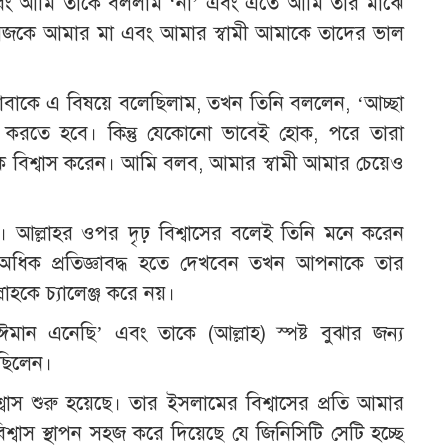
এবং আমি তাকে বললাম ‘না’ এবং এতে আমি তার মাঝে
্তু আজকে আমার মা এবং আমার স্বামী আমাকে তাদের ভাল
াকে এ বিষয়ে বলেছিলাম, তখন তিনি বললেন, ‘আচ্ছা
থনা করতে হবে। কিন্তু যেকোনো ভাবেই হোক, পরে তারা
 বিশ্বাস করেন। আমি বলব, আমার স্বামী আমার চেয়েও
দা। আল্লাহর ওপর দৃঢ় বিশ্বাসের বলেই তিনি মনে করেন
ধিক প্রতিজ্ঞাবদ্ধ হতে দেখবেন তখন আপনাকে তার
লাহকে চ্যালেঞ্জ করে নয়।
ন এনেছি’ এবং তাকে (আল্লাহ) স্পষ্ট বুঝার জন্য
লছিলেন।
শ্বাস শুরু হয়েছে। তার ইসলামের বিশ্বাসের প্রতি আমার
শ্বাস স্থাপন সহজ করে দিয়েছে যে জিনিসিটি সেটি হচ্ছে