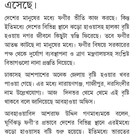
এসেছে।
দেশের মানুষের মধ্যে ফণীর ভীতি কাজ করছে। কিন্ত
ইতিমধ্যে দেশের বিভিন্ন স্থানে ঝড়ো হাওয়াসহ হালকা বৃষ্টি
হওয়ায় নগর জীবনে কিছুটা স্বস্তি ফিরেছে। তবে ফণীর
আতঙ্ক কাটছে না মানুষের মধ্যে। ফণীর বিষয়ে সরকারের
পক্ষ থেকে দুর্যোগ ব্যবস্থাপনা ও ত্রাণ মন্ত্রণালয়সহ সংশ্লিষ্ট
বিভাগগুলো নানা প্রস্ততি নিয়েছে।
ঢাকাসহ আশপাশের অনেক জেলায় বৃষ্টি হওয়ার খবর
পাওয়া গেছে। এর মধ্যে নারায়ণগঞ্জ, গাজীপুর, নরসিংদীর
নাম উল্লেখযোগ্য। আজ দিনভর থেমে থেমে এই বৃষ্টি
থাকবে বলে জানিয়েছে আবহাওয়া অফিস।
আবহাওয়াবিদ আশরাফ উদ্দিন গণমাধ্যমকে বলেন,
ঘূর্ণিঝড় ফণী’র প্রভাবে দেশের বিভিন্ন স্থানে এরইমধ্যে
ঝড়ো হাওয়াসহ বৃষ্টি শুরু হয়েছে। ইতিমধ্যে ভারতের