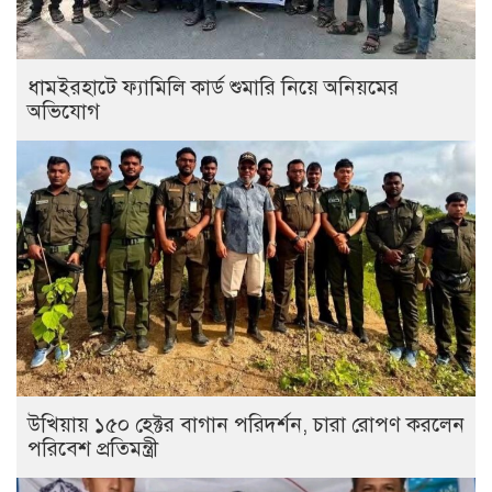
ধামইরহাটে ফ্যামিলি কার্ড শুমারি নিয়ে অনিয়মের
অভিযোগ
উখিয়ায় ১৫০ হেক্টর বাগান পরিদর্শন, চারা রোপণ করলেন
পরিবেশ প্রতিমন্ত্রী