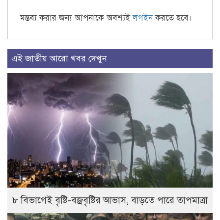
মন্তব্য করার জন্য আপনাকে অবশ্যই
লগইন
করতে হবে।
এই জাতীয় আরো খবর দেখুন
৮ বিভাগেই বৃষ্টি-বজ্রবৃষ্টির আভাস, বাড়তে পারে তাপমাত্রা