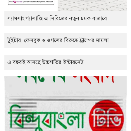
স্যামসাং গ্যালাক্সি এ সিরিজের নতুন চমক বাজারে
টুইটার, ফেসবুক ও গুগলের বিরুদ্ধে ট্রাম্পের মামলা
এ বছরই আসছে উচ্চগতির ইন্টারনেট