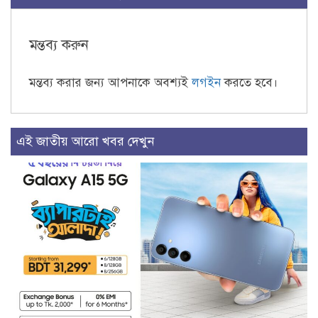
মন্তব্য করুন
মন্তব্য করার জন্য আপনাকে অবশ্যই
লগইন
করতে হবে।
এই জাতীয় আরো খবর দেখুন