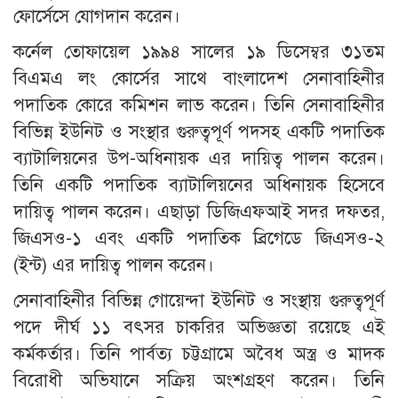
ফোর্সেসে যোগদান করেন।
কর্নেল তোফায়েল ১৯৯৪ সালের ১৯ ডিসেম্বর ৩১তম
বিএমএ লং কোর্সের সাথে বাংলাদেশ সেনাবাহিনীর
পদাতিক কোরে কমিশন লাভ করেন। তিনি সেনাবাহিনীর
বিভিন্ন ইউনিট ও সংস্থার গুরুত্বপূর্ণ পদসহ একটি পদাতিক
ব্যাটালিয়নের উপ-অধিনায়ক এর দায়িত্ব পালন করেন।
তিনি একটি পদাতিক ব্যাটালিয়নের অধিনায়ক হিসেবে
দায়িত্ব পালন করেন। এছাড়া ডিজিএফআই সদর দফতর,
জিএসও-১ এবং একটি পদাতিক ব্রিগেডে জিএসও-২
(ইন্ট) এর দায়িত্ব পালন করেন।
সেনাবাহিনীর বিভিন্ন গোয়েন্দা ইউনিট ও সংস্থায় গুরুত্বপূর্ণ
পদে দীর্ঘ ১১ বৎসর চাকরির অভিজ্ঞতা রয়েছে এই
কর্মকর্তার। তিনি পার্বত্য চট্টগ্রামে অবৈধ অস্ত্র ও মাদক
বিরোধী অভিযানে সক্রিয় অংশগ্রহণ করেন। তিনি