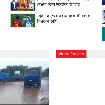
দেওয়া হলো টমেটোর উপহার
’
ফাইনাল শেষে ইয়ামালকে কী বললেন
লিওনেল মেসি
া
Video Gallery
Next