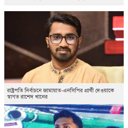
রাষ্ট্রপতি নির্বাচনে জামায়াত-এনসিপির প্রার্থী দেওয়াকে
স্বাগত রাশেদ খানের