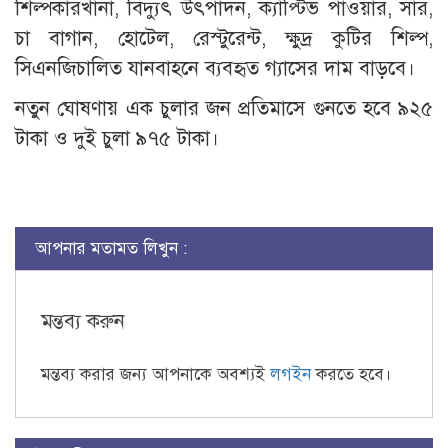
শিল্পকারখানা, বিদ্যুৎ উৎপাদন, ক্যাপ্টিভ পাওয়ার, সার,
চা বাগান, হোটেল, রেস্টুরেন্ট, ক্ষুদ্র কুটির শিল্প,
সিএনজিচালিত যানবাহনে ব্যবহৃত গ্যাসের দাম বাড়বে।
নতুন ঘোষণায় এক চুলার জন প্রতিমাসে গুনতে হবে ৯২৫
টাকা ও দুই চুলা ৯৭৫ টাকা।
আপনার মতামত লিখুন :
মন্তব্য করুন
মন্তব্য করার জন্য আপনাকে অবশ্যই
লগইন
করতে হবে।