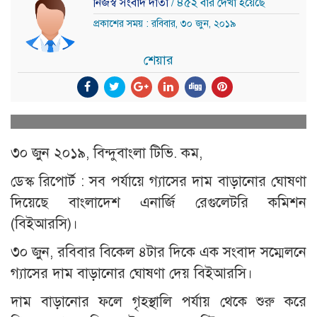
নিজস্ব সংবাদ দাতা
/ ৪৫২ বার দেখা হয়েছে
প্রকাশের সময় : রবিবার, ৩০ জুন, ২০১৯
শেয়ার
৩০ জুন ২০১৯, বিন্দুবাংলা টিভি. কম,
ডেস্ক রিপোর্ট : সব পর্যায়ে গ্যাসের দাম বাড়ানোর ঘোষণা
দিয়েছে বাংলাদেশ এনার্জি রেগুলেটরি কমিশন
(বিইআরসি)।
৩০ জুন, রবিবার বিকেল ৪টার দিকে এক সংবাদ সম্মেলনে
গ্যাসের দাম বাড়ানোর ঘোষণা দেয় বিইআরসি।
দাম বাড়ানোর ফলে গৃহস্থালি পর্যায় থেকে শুরু করে