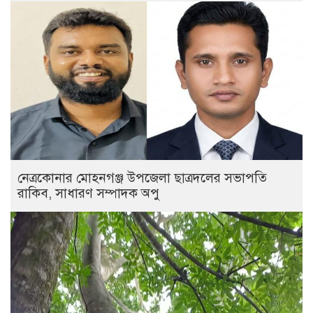
নেত্রকোনার মোহনগঞ্জ উপজেলা ছাত্রদলের সভাপতি
রাকিব, সাধারণ সম্পাদক অপু