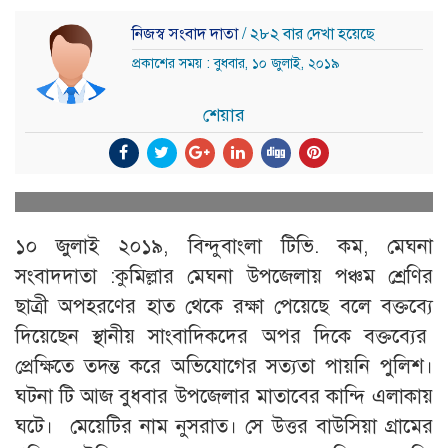
নিজস্ব সংবাদ দাতা
/ ২৮২ বার দেখা হয়েছে
প্রকাশের সময় : বুধবার, ১০ জুলাই, ২০১৯
শেয়ার
১০ জুলাই ২০১৯, বিন্দুবাংলা টিভি. কম, মেঘনা
সংবাদদাতা :কুমিল্লার মেঘনা উপজেলায় পঞ্চম শ্রেণির
ছাত্রী অপহরণের হাত থেকে রক্ষা পেয়েছে বলে বক্তব্যে
দিয়েছেন স্থানীয় সাংবাদিকদের অপর দিকে বক্তব্যের
প্রেক্ষিতে তদন্ত করে অভিযোগের সত্যতা পায়নি পুলিশ।
ঘটনা টি আজ বুধবার উপজেলার মাতাবের কান্দি এলাকায়
ঘটে। মেয়েটির নাম নুসরাত। সে উত্তর বাউসিয়া গ্রামের