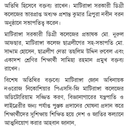
অতিথি হিসেবে বক্তব্য রাখেন। মাটিরাঙ্গা সরকারী ডিগ্রী
কলেজের ভারপ্রাপ্ত অধ্যক্ষ প্রশান্ত কুমার ত্রিপুরা নবীন বরন
অনুষ্ঠানে সভাপতিত্ব করেন।
মাটিরাঙ্গা সরকারী ডিগ্রী কলেজের প্রভাষক মো. নুরুল
আফছার, মাটিরাঙ্গা কলেজ ছাত্রলীগের সহ-সভাপতি মো.
সাদ্দাম হোসেন, ছাত্রলীগ নেতা তছলিম উদ্দিন রুবেল এবং
একাদশ শ্রেণির শিক্ষার্থী সামিহা রহমান প্রমুখ বক্তব্য
রাখেন।
বিশেষ অতিথির বক্তব্যে মাটিরাঙ্গা জোন অধিনায়ক
নওরোজ নিকোশিয়ার পিএসসি-জি মাটিরাঙ্গা কলেজের
অডিটোরিয়াম সজ্জিত করণ, বিজ্ঞানাগারের যন্ত্রপাতি ও
লাইব্রেরীর জন্য পর্যাপ্ত পুস্তক প্রদানের ঘোষনা প্রদান করে
শিক্ষার্থীদের সুশিক্ষায় শিক্ষিত হয়ে দেশ ও জাতির কল্যানে
আত্মনিয়োগ করার আহবান জানান,