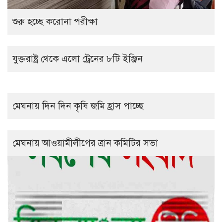
শুরু হচ্ছে করোনা পরীক্ষা
যুক্তরাষ্ট্র থেকে এলো ট্রেনের ৮টি ইঞ্জিন
মেঘনায় দিন দিন কৃষি জমি হ্রাস পাচ্ছে
মেঘনায় আওয়ামীলীগের ত্রান কমিটির সভা