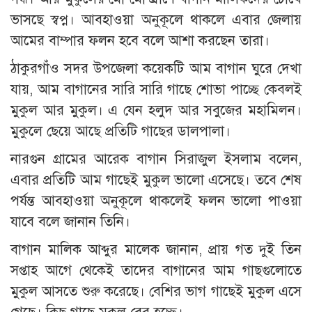
ভাসছে স্বপ্ন। আবহাওয়া অনুকূলে থাকলে এবার জেলায়
আমের বাম্পার ফলন হবে বলে আশা করছেন তারা।
ঠাকুরগাঁও সদর উপজেলা কয়েকটি আম বাগান ঘুরে দেখা
যায়, আম বাগানের সারি সারি গাছে শোভা পাচ্ছে কেবলই
মুকুল আর মুকুল। এ যেন হলুদ আর সবুজের মহামিলন।
মুকুলে ছেয়ে আছে প্রতিটি গাছের ডালপালা।
নারগুন গ্রামের আরেক বাগান সিরাজুল ইসলাম বলেন,
এবার প্রতিটি আম গাছেই মুকুল ভালো এসেছে। তবে শেষ
পর্যন্ত আবহাওয়া অনুকূলে থাকলেই ফলন ভালো পাওয়া
যাবে বলে জানান তিনি।
বাগান মালিক আব্দুর মালেক জানান, প্রায় গত দুই তিন
সপ্তাহ আগে থেকেই তাদের বাগানের আম গাছগুলোতে
মুকুল আসতে শুরু করেছে। বেশির ভাগ গাছেই মুকুল এসে