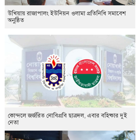
উখিয়ায় রাজাপালং ইউনিয়ন ওলামা প্রতিনিধি সমাবেশ
অনুষ্ঠিত
কোন্দলে জর্জরিত নোবিপ্রবি ছাত্রদল, এবার বহিষ্কার দুই
নেতা