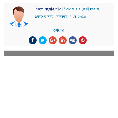
নিজস্ব সংবাদ দাতা
/ ৩৩০ বার দেখা হয়েছে
প্রকাশের সময় : মঙ্গলবার, ৭ মে, ২০১৯
শেয়ার