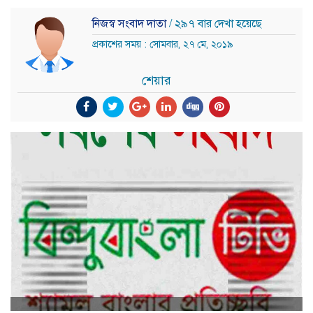
নিজস্ব সংবাদ দাতা
/ ২৯৭ বার দেখা হয়েছে
প্রকাশের সময় : সোমবার, ২৭ মে, ২০১৯
শেয়ার