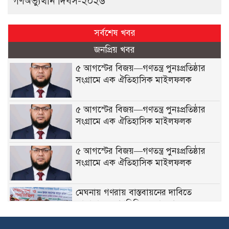
গণঅভ্যুত্থান দিবস-২০২৬
সর্বশেষ খবর
জনপ্রিয় খবর
৫ আগস্টের বিজয়—গণতন্ত্র পুনঃপ্রতিষ্ঠার
সংগ্রামে এক ঐতিহাসিক মাইলফলক
৫ আগস্টের বিজয়—গণতন্ত্র পুনঃপ্রতিষ্ঠার
সংগ্রামে এক ঐতিহাসিক মাইলফলক
৫ আগস্টের বিজয়—গণতন্ত্র পুনঃপ্রতিষ্ঠার
সংগ্রামে এক ঐতিহাসিক মাইলফলক
মেঘনায় গণরায় বাস্তবায়নের দাবিতে
জামায়াতের গণমিছিল-সমাবেশ