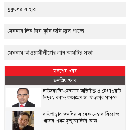
মুকুলের বাহার
মেঘনায় দিন দিন কৃষি জমি হ্রাস পাচ্ছে
মেঘনায় আওয়ামীলীগের ত্রান কমিটির সভা
সর্বশেষ খবর
জনপ্রিয় খবর
দাউদকান্দি-মেঘনায় অতিরিক্ত ৫ মেগাওয়াট
বিদ্যুৎ বরাদ্দ করেছেন ড. খন্দকার মারুফ
রাইপাড়ার জনপ্রিয় সাবেক মেম্বার ফিরোজ
খানের প্রথম মৃত্যুবার্ষিকী আজ