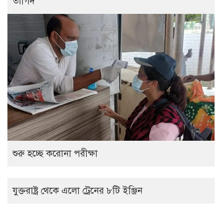
তাগিদ
শুরু হচ্ছে করোনা পরীক্ষা
যুক্তরাষ্ট্র থেকে এলো ট্রেনের ৮টি ইঞ্জিন