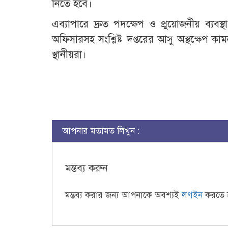
নিতে হবে।
এব্যাপারে দ্রুত পদক্ষেপ ও প্রুয়োজনীয় ব্যবস্থ
অফিসারসহ সংশ্লিষ্ট দপ্তরের আসু অস্থক্ষেপ কা
স্থানীয়রা।
আপনার মতামত লিখুন :
মন্তব্য করুন
মন্তব্য করার জন্য আপনাকে অবশ্যই
লগইন
করতে 