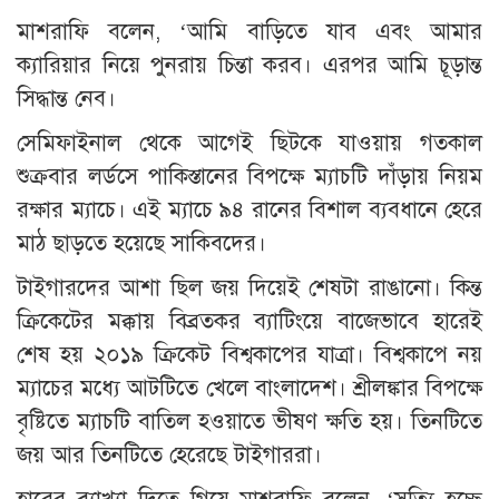
মাশরাফি বলেন, ‘আমি বাড়িতে যাব এবং আমার
ক্যারিয়ার নিয়ে পুনরায় চিন্তা করব। এরপর আমি চূড়ান্ত
সিদ্ধান্ত নেব।
সেমিফাইনাল থেকে আগেই ছিটকে যাওয়ায় গতকাল
শুক্রবার লর্ডসে পাকিস্তানের বিপক্ষে ম্যাচটি দাঁড়ায় নিয়ম
রক্ষার ম্যাচে। এই ম্যাচে ৯৪ রানের বিশাল ব্যবধানে হেরে
মাঠ ছাড়তে হয়েছে সাকিবদের।
টাইগারদের আশা ছিল জয় দিয়েই শেষটা রাঙানো। কিন্ত
ক্রিকেটের মক্কায় বিব্রতকর ব্যাটিংয়ে বাজেভাবে হারেই
শেষ হয় ২০১৯ ক্রিকেট বিশ্বকাপের যাত্রা। বিশ্বকাপে নয়
ম্যাচের মধ্যে আটটিতে খেলে বাংলাদেশ। শ্রীলঙ্কার বিপক্ষে
বৃষ্টিতে ম্যাচটি বাতিল হওয়াতে ভীষণ ক্ষতি হয়। তিনটিতে
জয় আর তিনটিতে হেরেছে টাইগাররা।