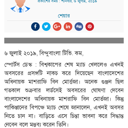
প্রকাশের সময় : শনিবার, ৬ জুলাই, ২০১৯
শেয়ার
৬ জুলাই ২০১৯, বিন্দুবাংলা টিভি. কম,
স্পোর্টস ডেস্ক : বিশ্বকাপের শেষ ম্যাচ খেললেও এখনই
অবসরের প্রসঙ্গটি নাকচ করে দিয়েছেন বাংলাদেশের
অধিনায়ক মাশরাফি বিন মোর্ত্তজা। অনেক গুঞ্জন ছিল
গতকাল শুক্রবার লর্ডসেই অবসরের ঘোষণা দেবেন
বাংলাদেশের অধিনায়ক মাশরাফি বিন মোর্তজা। কিন্তু
পাকিস্তানের বিপক্ষে ম্যাচ শেষে জানালেন, এখনই অবসর
নিতে চান না। বাড়িতে এসে চিন্তা ভাবনা করে সিদ্ধান্ত
নেবেন বলে মন্তব্য করেন তিনি।