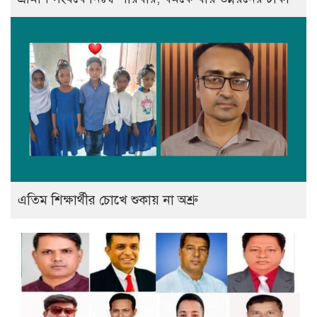
এতিম শিক্ষার্থীর চোখে শুকায় না অশ্রু