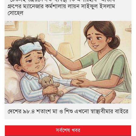
গ্রুপের ম্যানেজার কর্মশালায় লায়ন সাইফুল ইসলাম
সোহেল
দেশের ৯৮.৪ শতাংশ মা ও শিশু এখনো স্বাস্থ্যবীমার বাইরে
সর্বশেষ খবর