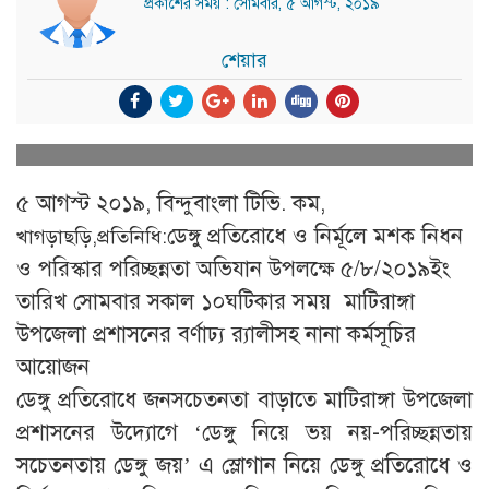
প্রকাশের সময় : সোমবার, ৫ আগস্ট, ২০১৯
শেয়ার
৫ আগস্ট ২০১৯, বিন্দুবাংলা টিভি. কম,
ডেঙ্গু প্রতিরোধে ও নির্মূলে মশক নিধন
খাগড়াছড়ি,প্রতিনিধি:
ও পরিস্কার পরিচ্ছন্নতা অভিযান উপলক্ষে ৫/৮/২০১৯ইং
তারিখ সোমবার সকাল ১০ঘটিকার সময় মাটিরাঙ্গা
উপজেলা প্রশাসনের বর্ণাঢ্য র‍্যালীসহ নানা কর্মসূচির
আয়োজন
ডেঙ্গু প্রতিরোধে জনসচেতনতা বাড়াতে মাটিরাঙ্গা উপজেলা
প্রশাসনের উদ্যোগে ‘ডেঙ্গু নিয়ে ভয় নয়-পরিচ্ছন্নতায়
সচেতনতায় ডেঙ্গু জয়’ এ স্লোগান নিয়ে ডেঙ্গু প্রতিরোধে ও