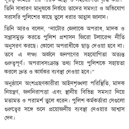
তিনি সাধারণ মানুষকে নির্ভয়ে তাদের সমস্যা ও অভিযোগ
সরাসরি পুলিশের কাছে তুলে ধরার আহ্বান জানান।
তিনি আরও বলেন, “নাটোর জেলাকে অপরাধ, মাদক ও
সন্ত্রাসমুক্ত করতে পুলিশ প্রশাসন জিরো টলারেন্স নীতি
অনুসরণ করছে। কোনো অপরাধীকে ছাড় দেওয়া হবে না।
তবে এ লক্ষ্য অর্জনে জনগণের সহযোগিতা অত্যন্ত
গুরুত্বপূর্ণ। অপরাধসংক্রান্ত তথ্য দিয়ে পুলিশকে সহায়তা
করলে দ্রুত ও কার্যকর ব্যবস্থা নেওয়া হবে।”
অনুষ্ঠানে অংশগ্রহণকারীরা আইনশৃঙ্খলা পরিস্থিতি, মাদক
নিয়ন্ত্রণ, জননিরাপত্তা এবং স্থানীয় বিভিন্ন সমস্যা নিয়ে
মতামত ও পরামর্শ তুলে ধরেন। পুলিশ কর্মকর্তারা সেগুলো
গুরুত্বের সঙ্গে শুনে প্রয়োজনীয় ব্যবস্থা নেওয়ার আশ্বাস
দেন।