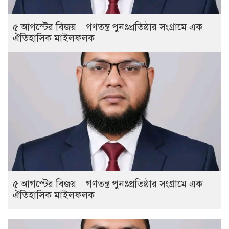
৫ আগস্টের বিজয়—গণতন্ত্র পুনঃপ্রতিষ্ঠার সংগ্রামে এক
ঐতিহাসিক মাইলফলক
৫ আগস্টের বিজয়—গণতন্ত্র পুনঃপ্রতিষ্ঠার সংগ্রামে এক
ঐতিহাসিক মাইলফলক