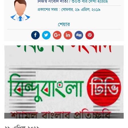
নিজস্ব সংবাদ দাতা
/ ৩০৩ বার দেখা হয়েছে
প্রকাশের সময় : সোমবার, ২৯ এপ্রিল, ২০১৯
শেয়ার