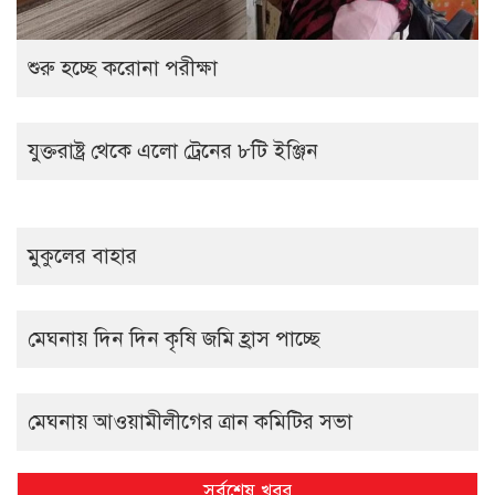
শুরু হচ্ছে করোনা পরীক্ষা
যুক্তরাষ্ট্র থেকে এলো ট্রেনের ৮টি ইঞ্জিন
মুকুলের বাহার
মেঘনায় দিন দিন কৃষি জমি হ্রাস পাচ্ছে
মেঘনায় আওয়ামীলীগের ত্রান কমিটির সভা
সর্বশেষ খবর