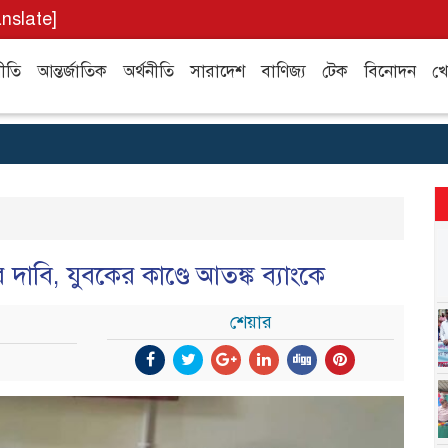
anslate]
ীতি
আন্তর্জাতিক
অর্থনীতি
সারাদেশ
বাণিজ্য
টেক
বিনোদন
খে
দাবি, যুবকের কাণ্ডে আতঙ্ক ব্যাংকে
শেয়ার